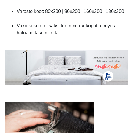
Varasto koot: 80x200 | 90x200 | 160x200 | 180x200
Vakiokokojen lisäksi teemme runkopatjat myös
haluamillasi mitoilla